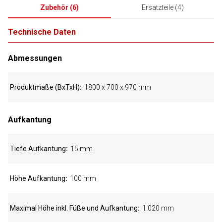
Zubehör
(
6
)
Ersatzteile
(
4
)
Technische Daten
Abmessungen
Produktmaße (BxTxH)
1800 x 700 x 970 mm
Aufkantung
Tiefe Aufkantung
15 mm
Höhe Aufkantung
100 mm
Maximal Höhe inkl. Füße und Aufkantung
1.020 mm