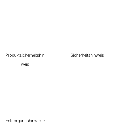
Produktsicherheitshin
Sicherheitshinweis
weis
Entsorgungshinweise