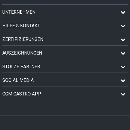
UNTERNEHMEN
HILFE & KONTAKT
ZERTIFIZIERUNGEN
AUSZEICHNUNGEN
STOLZE PARTNER
SOCIAL MEDIA
GGM GASTRO APP