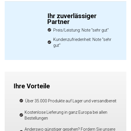
Ihr zuverlässiger
Partner
Preis/Leistung: Note "sehr gut"
Kundenzufriedenheit: Note "sehr
gut"
Ihre Vorteile
Über 35.000 Produkte auf Lager und versandbereit
Kostenlose Lieferung in ganz Europa bei allen
Bestellungen
Anderswo günstiger gesehen? Fordern Sie unsere