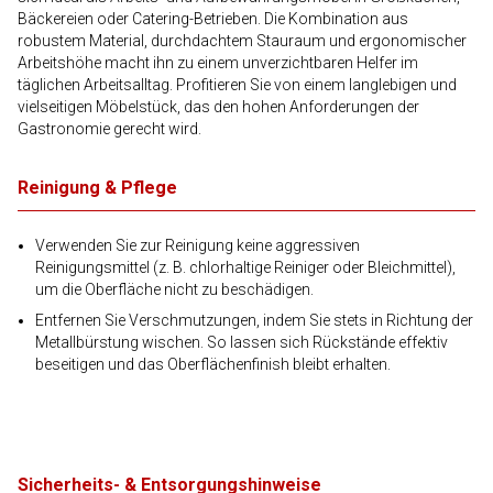
Bäckereien oder Catering-Betrieben. Die Kombination aus
robustem Material, durchdachtem Stauraum und ergonomischer
Arbeitshöhe macht ihn zu einem unverzichtbaren Helfer im
täglichen Arbeitsalltag. Profitieren Sie von einem langlebigen und
vielseitigen Möbelstück, das den hohen Anforderungen der
Gastronomie gerecht wird.
Reinigung & Pflege
Verwenden Sie zur Reinigung keine aggressiven
Reinigungsmittel (z. B. chlorhaltige Reiniger oder Bleichmittel),
um die Oberfläche nicht zu beschädigen.
Entfernen Sie Verschmutzungen, indem Sie stets in Richtung der
Metallbürstung wischen. So lassen sich Rückstände effektiv
beseitigen und das Oberflächenfinish bleibt erhalten.
Sicherheits- & Entsorgungshinweise