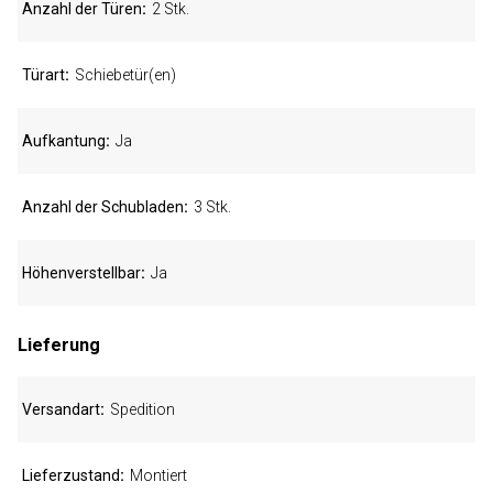
Anzahl der Türen
2 Stk.
Türart
Schiebetür(en)
Aufkantung
Ja
Anzahl der Schubladen
3 Stk.
Höhenverstellbar
Ja
Lieferung
Versandart
Spedition
Lieferzustand
Montiert