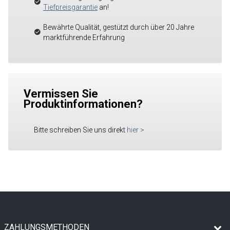
Tiefpreisgarantie
an!
Bewährte Qualität, gestützt durch über 20 Jahre
marktführende Erfahrung
Vermissen Sie
Produktinformationen?
Bitte schreiben Sie uns direkt
hier
>
ZAHLUNGSMETHODEN