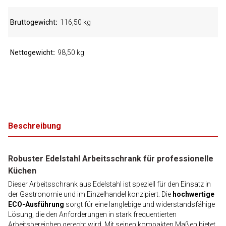
Bruttogewicht
116,50 kg
Nettogewicht
98,50 kg
Beschreibung
Robuster Edelstahl Arbeitsschrank für professionelle
Küchen
Dieser Arbeitsschrank aus Edelstahl ist speziell für den Einsatz in
der Gastronomie und im Einzelhandel konzipiert. Die
hochwertige
ECO-Ausführung
sorgt für eine langlebige und widerstandsfähige
Lösung, die den Anforderungen in stark frequentierten
Arbeitsbereichen gerecht wird. Mit seinen kompakten Maßen bietet