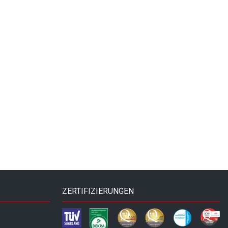
ZERTIFIZIERUNGEN