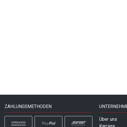
ZAHLUNGSMETHODEN
UNTERNEHM
Über uns
Karriere