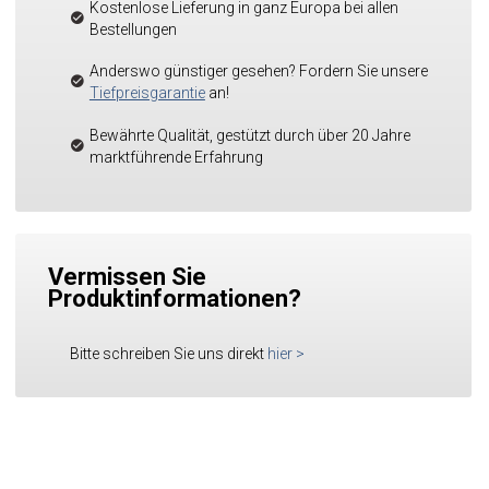
Kostenlose Lieferung in ganz Europa bei allen
Bestellungen
Anderswo günstiger gesehen? Fordern Sie unsere
Tiefpreisgarantie
an!
Bewährte Qualität, gestützt durch über 20 Jahre
marktführende Erfahrung
Vermissen Sie
Produktinformationen?
Bitte schreiben Sie uns direkt
hier
>