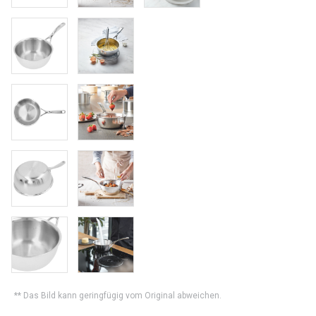
** Das Bild kann geringfügig vom Original abweichen.