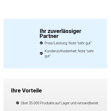
Ihr zuverlässiger
Partner
Preis/Leistung: Note "sehr gut"
Kundenzufriedenheit: Note "sehr
gut"
Ihre Vorteile
Über 35.000 Produkte auf Lager und versandbereit