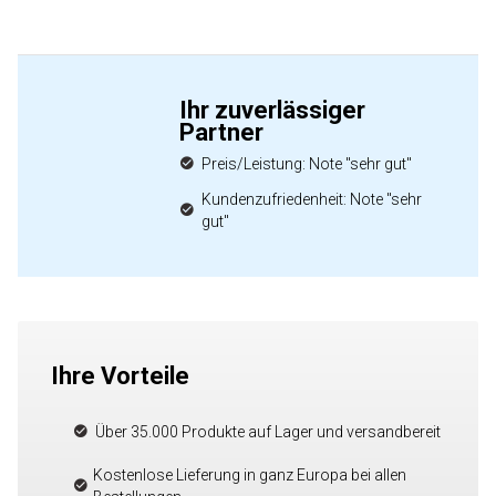
Ihr zuverlässiger
Partner
Preis/Leistung: Note "sehr gut"
Kundenzufriedenheit: Note "sehr
gut"
Ihre Vorteile
Über 35.000 Produkte auf Lager und versandbereit
Kostenlose Lieferung in ganz Europa bei allen