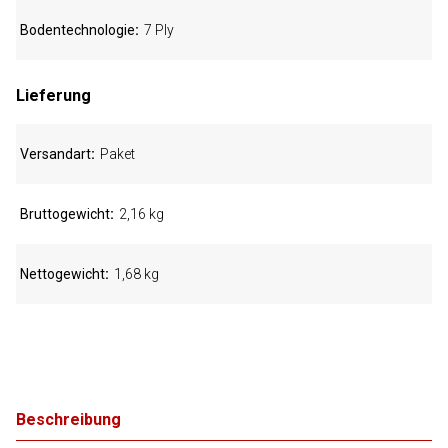
Bodentechnologie
7 Ply
Lieferung
Versandart
Paket
Bruttogewicht
2,16 kg
Nettogewicht
1,68 kg
Beschreibung