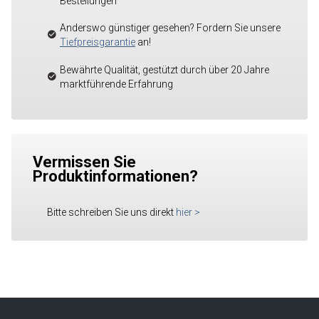
Bestellungen
Anderswo günstiger gesehen? Fordern Sie unsere
Tiefpreisgarantie
an!
Bewährte Qualität, gestützt durch über 20 Jahre
marktführende Erfahrung
Vermissen Sie
Produktinformationen?
Bitte schreiben Sie uns direkt
hier
>