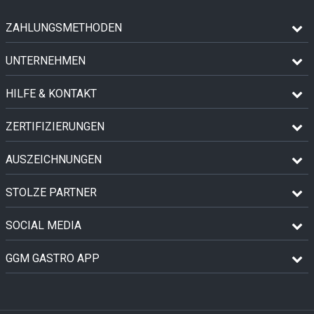
ZAHLUNGSMETHODEN
UNTERNEHMEN
HILFE & KONTAKT
ZERTIFIZIERUNGEN
AUSZEICHNUNGEN
STOLZE PARTNER
SOCIAL MEDIA
GGM GASTRO APP