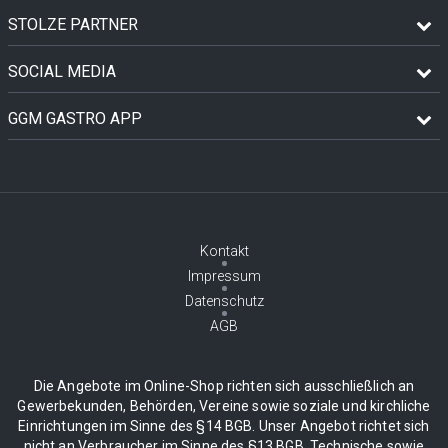
STOLZE PARTNER
SOCIAL MEDIA
GGM GASTRO APP
Kontakt
Impressum
Datenschutz
AGB
Die Angebote im Online-Shop richten sich ausschließlich an
Gewerbekunden, Behörden, Vereine sowie soziale und kirchliche
Einrichtungen im Sinne des §14 BGB. Unser Angebot richtet sich
nicht an Verbraucher im Sinne des §13 BGB. Technische sowie