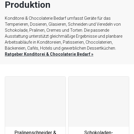
Produktion
Konditorei & Chocolaterie Bedarf umfasst Geräte für das
Temperieren, Dosieren, Glasieren, Schneiden und Veredeln von
Schokolade, Pralinen, Cremes und Torten. Die passende
Ausstattung unterstützt gleichmäßige Ergebnisse und planbare
Arbeitsabläufe in Konditoreien, Patisserien, Chocolaterien,
Bäckereien, Cafés, Hotels und gewerblichen Dessertküchen.
Ratgeber Konditorei & Chocolaterie Bedarf
»
Pralinenschneider &
Schokoladen-