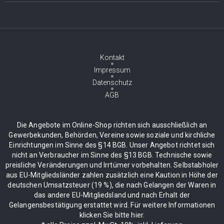
Kontakt
Impressum
Datenschutz
AGB
Die Angebote im Online-Shop richten sich ausschließlich an
Gewerbekunden, Behörden, Vereine sowie soziale und kirchliche
Einrichtungen im Sinne des §14 BGB. Unser Angebot richtet sich
nicht an Verbraucher im Sinne des §13 BGB. Technische sowie
preisliche Veränderungen und Irrtümer vorbehalten. Selbstabholer
aus EU-Mitgliedsländer zahlen zusätzlich eine Kaution in Höhe der
deutschen Umsatzsteuer (19 %), die nach Gelangen der Waren in
das andere EU-Mitgliedsland und nach Erhalt der
Gelangensbestätigung erstattet wird. Für weitere Informationen
klicken Sie bitte hier.