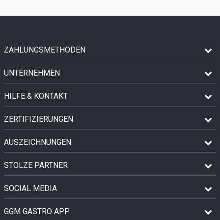
ZAHLUNGSMETHODEN
UNTERNEHMEN
HILFE & KONTAKT
ZERTIFIZIERUNGEN
AUSZEICHNUNGEN
STOLZE PARTNER
SOCIAL MEDIA
GGM GASTRO APP