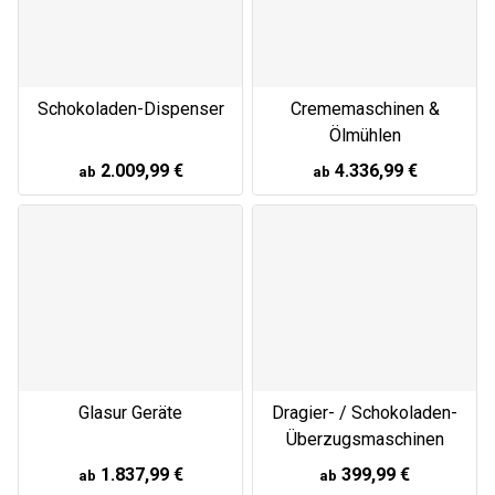
Schokoladen-Dispenser
Crememaschinen &
Ölmühlen
2.009,99 €
4.336,99 €
ab
ab
Glasur Geräte
Dragier- / Schokoladen-
Überzugsmaschinen
1.837,99 €
399,99 €
ab
ab