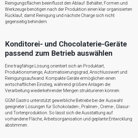
Reinigungsflächen beeinflusst den Ablauf. Behälter, Formen und
Werkzeuge benötigen nach der Produktion einen klar organisierten
Rücklauf, damit Reinigung und nächste Charge sich nicht
gegenseitig behindern.
Konditorei- und Chocolaterie-Geräte
passend zum Betrieb auswählen
Eine tragfähige Lösung orientiert sich an Produktart,
Produktionsmenge, Automatisierungsgrad, Anschlusswert und
Reinigungsaufwand. Kompakte Geräte ermöglichen einen
wirtschaftlichen Einstieg, während größere Anlagen die
Verarbeitung wiederkehrender Mengen strukturieren können.
GGM Gastro unterstützt gewerbliche Betriebe bei der Auswahl
geeigneter Lösungen für Schokoladen-, Pralinen-, Creme-, Glasur-
und Tortenproduktion. So lässt sich die Ausstattung auf
vorhandene Fläche, Arbeitsorganisation und geplante Entwicklung
abstimmen.