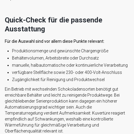
Quick-Check für die passende
Ausstattung
Für die Auswahl sind vor allem diese Punkte relevant:
Produktionsmenge und gewünschte Chargengröße
Behältervolumen, Arbeitsbreite oder Durchsatz
manuelle, halbautomatische oder kontinuierliche Verarbeitung
verfügbare Stellfläche sowie 230- oder 400-Volt-Anschluss
Zugänglichkeit für Reinigung und Produktwechsel
Ein Betrieb mit wechselnden Schokoladensorten benötigt gut
erreichbare Behälter und leicht zu reinigende Produktwege. Bei
gleichbleibender Serienproduktion kann dagegen ein höherer
Automatisierungsgrad wichtiger sein. Auch die
Temperaturregelung verdient Aufmerksamkeit: Kuvertüre reagiert
empfindlich auf Schwankungen, weshalb eine kontrollierte
Wärmeführung für gleichmäßige Verarbeitung und
Oberflächenqualität relevant ist.