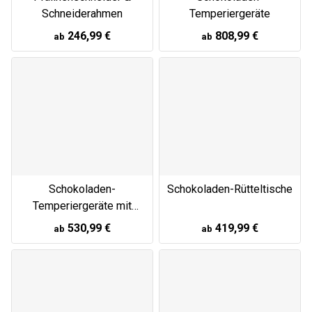
Schneiderahmen
Temperiergeräte
246,99 €
808,99 €
ab
ab
Schokoladen-
Schokoladen-Rütteltische
Temperiergeräte mit
Förderband
530,99 €
419,99 €
ab
ab