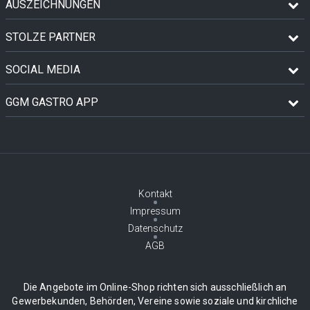
AUSZEICHNUNGEN
STOLZE PARTNER
SOCIAL MEDIA
GGM GASTRO APP
Kontakt
Impressum
Datenschutz
AGB
Die Angebote im Online-Shop richten sich ausschließlich an
Gewerbekunden, Behörden, Vereine sowie soziale und kirchliche