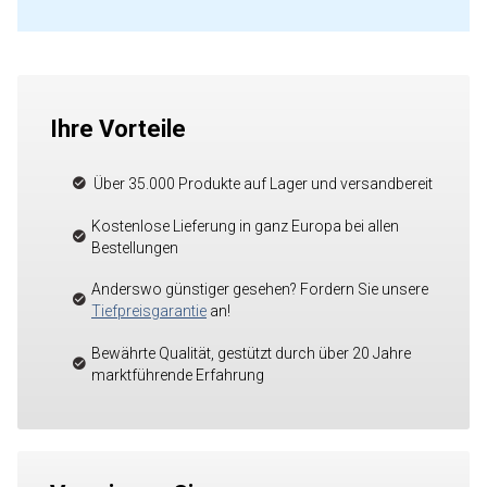
Ihre Vorteile
Über 35.000 Produkte auf Lager und versandbereit
Kostenlose Lieferung in ganz Europa bei allen
Bestellungen
Anderswo günstiger gesehen? Fordern Sie unsere
Tiefpreisgarantie
an!
Bewährte Qualität, gestützt durch über 20 Jahre
marktführende Erfahrung