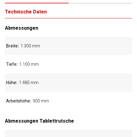
Technische Daten
Abmessungen
Breite
1.300 mm
Tiefe
1.100 mm
Höhe
1.485 mm
Arbeitshöhe
900 mm
Abmessungen Tablettrutsche