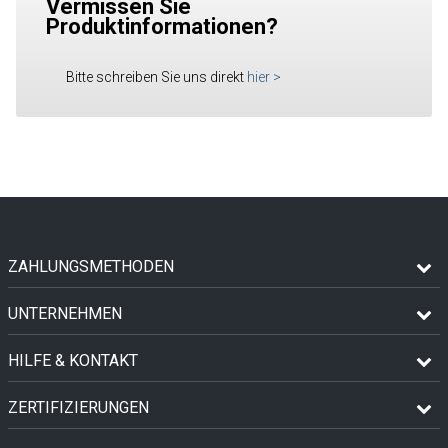
Vermissen Sie
Produktinformationen?
Bitte schreiben Sie uns direkt
hier
>
ZAHLUNGSMETHODEN
UNTERNEHMEN
HILFE & KONTAKT
ZERTIFIZIERUNGEN