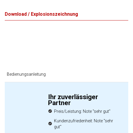
Download / Explosionszeichnung
Bedienungsanleitung
Ihr zuverlässiger
Partner
Preis/Leistung: Note "sehr gut"
Kundenzufriedenheit: Note "sehr
gut"