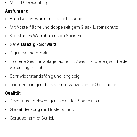
Mit LED Beleuchtung
Ausführung
Buffetwagen warm mit Tablettrutsche
Mit Abstellfläche und doppelseitigem Glas-Hustenschutz
Konstantes Warmhalten von Speisen
Serie:
Danzig - Schwarz
Digitales Thermostat
1 offene Geschirrablagefläche mit Zwischenboden, von beiden
Seiten zugänglich
Sehr widerstandsfähig und langlebig
Leicht zu reinigen dank schmutzabweisende Oberfläche
Qualität
Dekor aus hochwertigen, lackierten Spanplatten
Glasabdeckung mit Hustenschutz
Geräuscharmer Betrieb