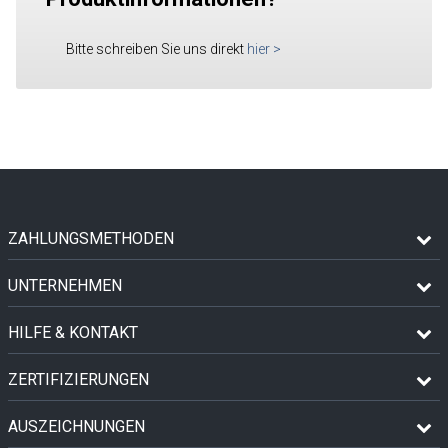
Bitte schreiben Sie uns direkt
hier
>
ZAHLUNGSMETHODEN
UNTERNEHMEN
HILFE & KONTAKT
ZERTIFIZIERUNGEN
AUSZEICHNUNGEN