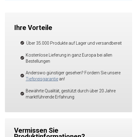
Ihre Vorteile
Über 35.000 Produkte auf Lager und versandbereit
Kostenlose Lieferung in ganz Europa bei allen
Bestellungen
Anderswo günstiger gesehen? Fordern Sie unsere
Tiefpreisgarantie
an!
Bewährte Qualität, gestützt durch über 20 Jahre
marktführende Erfahrung
Vermissen Sie
Produktinformationen?