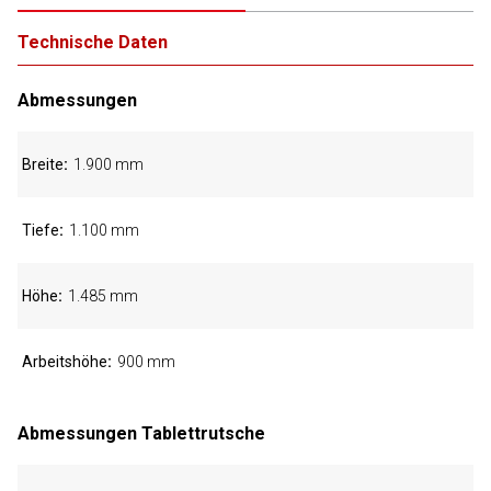
Technische Daten
Abmessungen
Breite
1.900 mm
Tiefe
1.100 mm
Höhe
1.485 mm
Arbeitshöhe
900 mm
Abmessungen Tablettrutsche