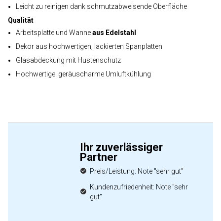
Leicht zu reinigen dank schmutzabweisende Oberfläche
Qualität
Arbeitsplatte und Wanne
aus Edelstahl
Dekor aus hochwertigen, lackierten Spanplatten
Glasabdeckung mit Hustenschutz
Hochwertige. geräuscharme Umluftkühlung
Ihr zuverlässiger
Partner
Preis/Leistung: Note "sehr gut"
Kundenzufriedenheit: Note "sehr
gut"