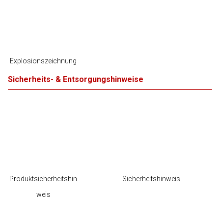
Explosionszeichnung
Sicherheits- & Entsorgungshinweise
Produktsicherheitshin
Sicherheitshinweis
weis