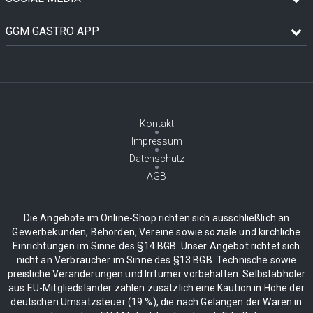
GGM GASTRO APP
Kontakt
Impressum
Datenschutz
AGB
Die Angebote im Online-Shop richten sich ausschließlich an
Gewerbekunden, Behörden, Vereine sowie soziale und kirchliche
Einrichtungen im Sinne des §14 BGB. Unser Angebot richtet sich
nicht an Verbraucher im Sinne des §13 BGB. Technische sowie
preisliche Veränderungen und Irrtümer vorbehalten. Selbstabholer
aus EU-Mitgliedsländer zahlen zusätzlich eine Kaution in Höhe der
deutschen Umsatzsteuer (19 %), die nach Gelangen der Waren in