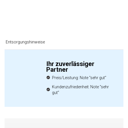
Entsorgungshinweise
Ihr zuverlässiger
Partner
Preis/Leistung: Note "sehr gut"
Kundenzufriedenheit: Note "sehr
gut"