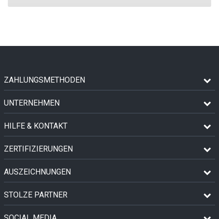
ZAHLUNGSMETHODEN
UNTERNEHMEN
HILFE & KONTAKT
ZERTIFIZIERUNGEN
AUSZEICHNUNGEN
STOLZE PARTNER
SOCIAL MEDIA