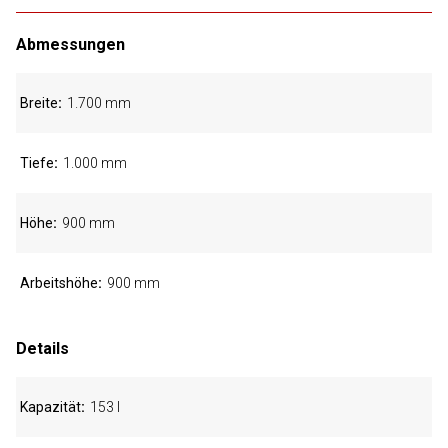
Abmessungen
Breite
1.700 mm
Tiefe
1.000 mm
Höhe
900 mm
Arbeitshöhe
900 mm
Details
Kapazität
153 l