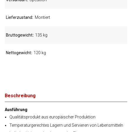
Lieferzustand
Montiert
Bruttogewicht
135 kg
Nettogewicht
120 kg
Beschreibung
Ausführung
Qualitätsprodukt aus europäischer Produktion
Temperaturgerechtes Lagern und Servieren von Lebensmitteln