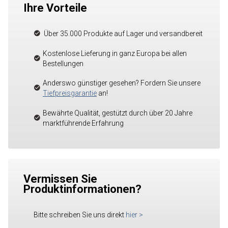
Ihre Vorteile
Über 35.000 Produkte auf Lager und versandbereit
Kostenlose Lieferung in ganz Europa bei allen
Bestellungen
Anderswo günstiger gesehen? Fordern Sie unsere
Tiefpreisgarantie
an!
Bewährte Qualität, gestützt durch über 20 Jahre
marktführende Erfahrung
Vermissen Sie
Produktinformationen?
Bitte schreiben Sie uns direkt
hier
>