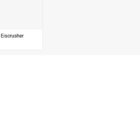
Eiscrusher