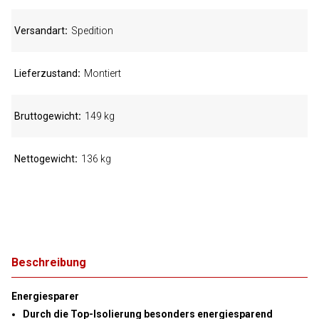
Versandart
Spedition
Lieferzustand
Montiert
Bruttogewicht
149 kg
Nettogewicht
136 kg
Beschreibung
Energiesparer
Durch die Top-Isolierung besonders energiesparend