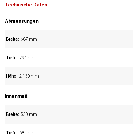
Technische Daten
Abmessungen
Breite
687 mm
Tiefe
794 mm
Höhe
2.130 mm
Innenmaß
Breite
530 mm
Tiefe
689 mm