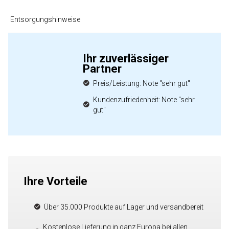
Entsorgungshinweise
Ihr zuverlässiger
Partner
Preis/Leistung: Note "sehr gut"
Kundenzufriedenheit: Note "sehr
gut"
Ihre Vorteile
Über 35.000 Produkte auf Lager und versandbereit
Kostenlose Lieferung in ganz Europa bei allen