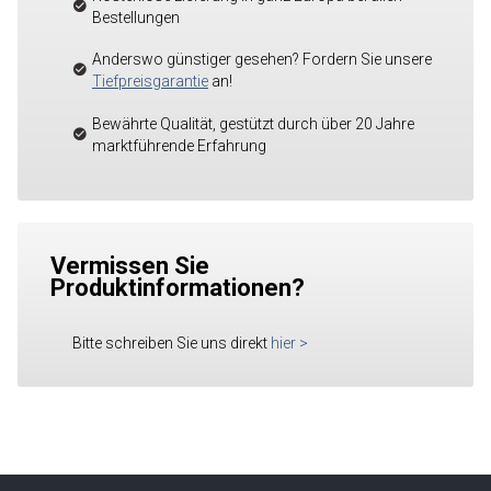
Bestellungen
Anderswo günstiger gesehen? Fordern Sie unsere
Tiefpreisgarantie
an!
Bewährte Qualität, gestützt durch über 20 Jahre
marktführende Erfahrung
Vermissen Sie
Produktinformationen?
Bitte schreiben Sie uns direkt
hier
>