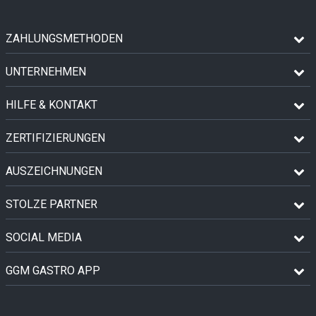
ZAHLUNGSMETHODEN
UNTERNEHMEN
HILFE & KONTAKT
ZERTIFIZIERUNGEN
AUSZEICHNUNGEN
STOLZE PARTNER
SOCIAL MEDIA
GGM GASTRO APP