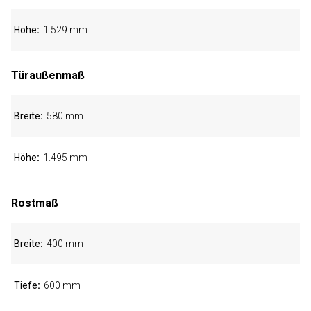
Höhe
1.529 mm
Türaußenmaß
Breite
580 mm
Höhe
1.495 mm
Rostmaß
Breite
400 mm
Tiefe
600 mm