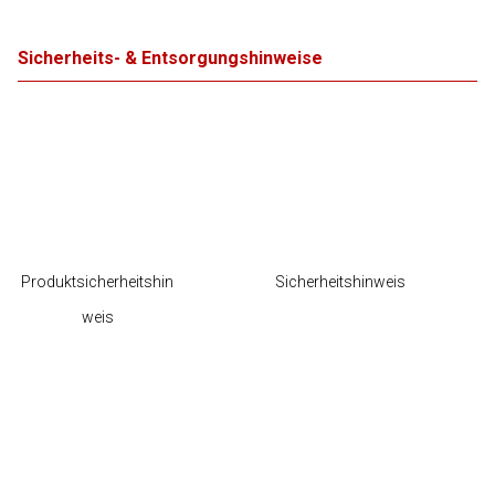
Sicherheits- & Entsorgungshinweise
Produktsicherheitshin
Sicherheitshinweis
weis