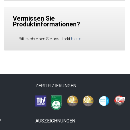
Vermissen Sie
Produktinformationen?
Bitte schreiben Sie uns direkt
hier
>
ZERTIFIZIERUNGEN
n
AUSZEICHNUNGEN