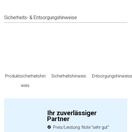
Sicherheits- & Entsorgungshinweise
Produktsicherheitshin
Sicherheitshinweis
Entsorgungshinweis
weis
Ihr zuverlässiger
Partner
Preis/Leistung: Note "sehr gut"