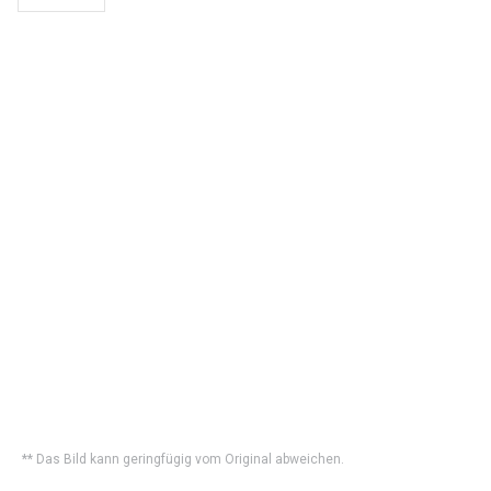
** Das Bild kann geringfügig vom Original abweichen.