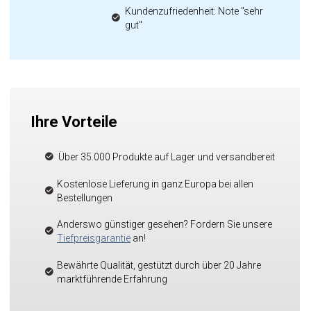
Kundenzufriedenheit: Note "sehr
gut"
Ihre Vorteile
Über 35.000 Produkte auf Lager und versandbereit
Kostenlose Lieferung in ganz Europa bei allen
Bestellungen
Anderswo günstiger gesehen? Fordern Sie unsere
Tiefpreisgarantie
an!
Bewährte Qualität, gestützt durch über 20 Jahre
marktführende Erfahrung