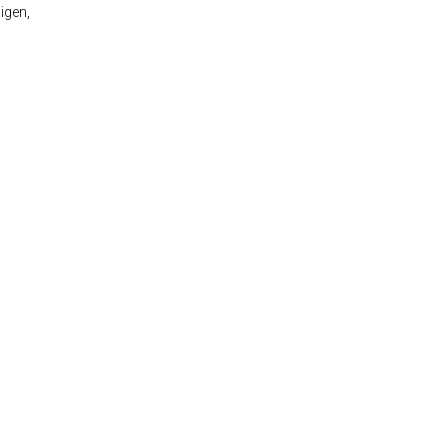
igen,