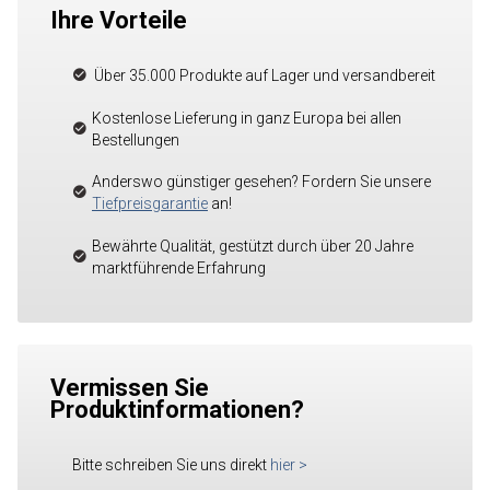
Ihre Vorteile
Über 35.000 Produkte auf Lager und versandbereit
Kostenlose Lieferung in ganz Europa bei allen
Bestellungen
Anderswo günstiger gesehen? Fordern Sie unsere
Tiefpreisgarantie
an!
Bewährte Qualität, gestützt durch über 20 Jahre
marktführende Erfahrung
Vermissen Sie
Produktinformationen?
Bitte schreiben Sie uns direkt
hier
>