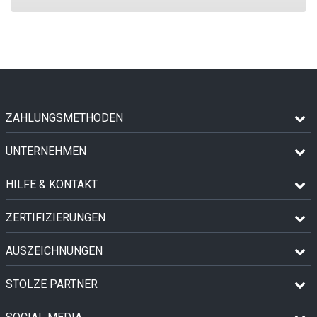
ZAHLUNGSMETHODEN
UNTERNEHMEN
HILFE & KONTAKT
ZERTIFIZIERUNGEN
AUSZEICHNUNGEN
STOLZE PARTNER