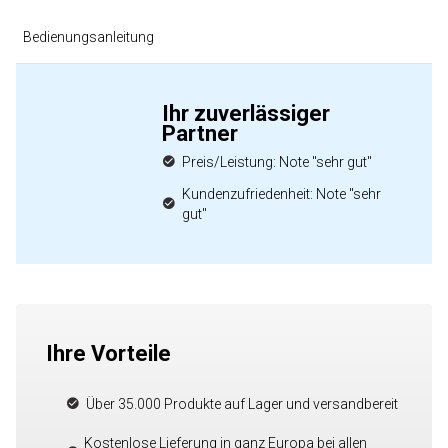
Bedienungsanleitung
Ihr zuverlässiger
Partner
Preis/Leistung: Note "sehr gut"
Kundenzufriedenheit: Note "sehr
gut"
Ihre Vorteile
Über 35.000 Produkte auf Lager und versandbereit
Kostenlose Lieferung in ganz Europa bei allen