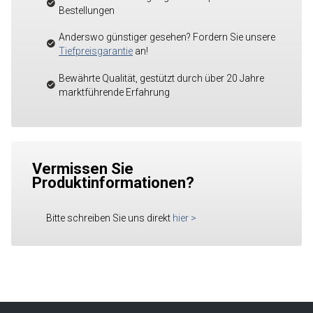
Bestellungen
Anderswo günstiger gesehen? Fordern Sie unsere
Tiefpreisgarantie
an!
Bewährte Qualität, gestützt durch über 20 Jahre
marktführende Erfahrung
Vermissen Sie
Produktinformationen?
Bitte schreiben Sie uns direkt
hier
>