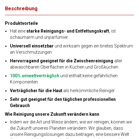
Beschreibung
Produktvorteile
Hat eine
starke Reinigungs- und Entfettungskraft
, ist
schaumarm und unparfümier
Universell einsetzbar
und wirksam gegen ein breites Spektrum
an Verschmutzungen
Hervorragend geeignet für die Zwischenreinigung
aller
abwaschbaren Oberflächen in Küchen und Großküchen
100% umweltverträglich
und enthält keine gefährlichen
Komponenten
Verträglicher für die Haut
als herkömmliche Reiniger
Sehr gut geeignet für den täglichen professionellen
Gebrauch
Wie Reinigung unsere Zukunft verändern kann
Indem wir die Art und Weise ändern, wie wir reinigen, können wir
die Zukunft unseres Planeten verändern. Wir glauben, dass
unsere Reinigungslösungen dazu beitragen, eine bessere Welt