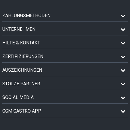
ZAHLUNGSMETHODEN
UNTERNEHMEN
HILFE & KONTAKT
ZERTIFIZIERUNGEN
AUSZEICHNUNGEN
STOLZE PARTNER
SOCIAL MEDIA
GGM GASTRO APP