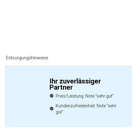
Entsorgungshinweise
Ihr zuverlässiger
Partner
Preis/Leistung: Note "sehr gut"
Kundenzufriedenheit: Note "sehr
gut"