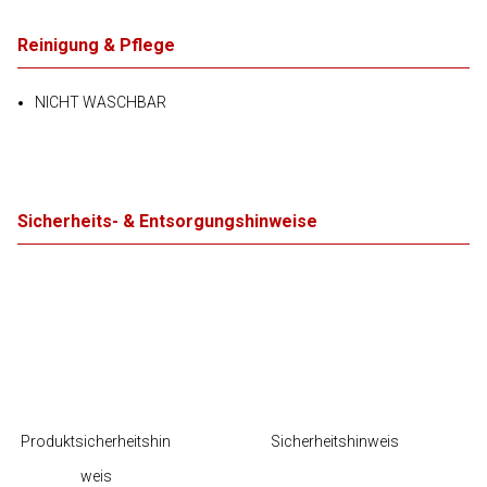
Reinigung & Pflege
NICHT WASCHBAR
Sicherheits- & Entsorgungshinweise
Produktsicherheitshin
Sicherheitshinweis
weis