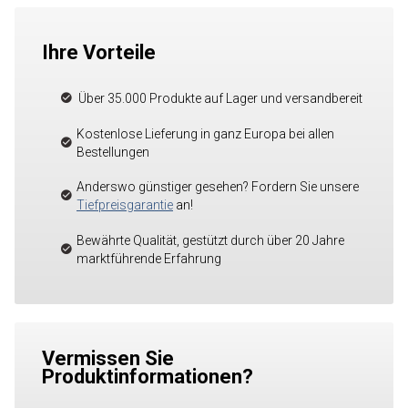
Ihre Vorteile
Über 35.000 Produkte auf Lager und versandbereit
Kostenlose Lieferung in ganz Europa bei allen
Bestellungen
Anderswo günstiger gesehen? Fordern Sie unsere
Tiefpreisgarantie
an!
Bewährte Qualität, gestützt durch über 20 Jahre
marktführende Erfahrung
Vermissen Sie
Produktinformationen?