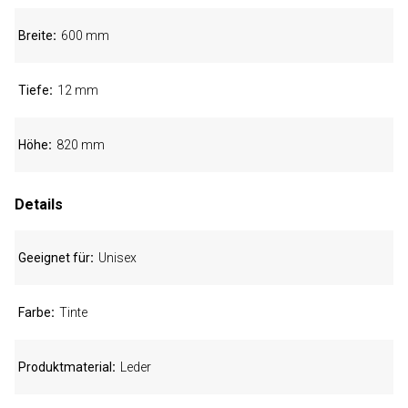
Breite
600 mm
Tiefe
12 mm
Höhe
820 mm
Details
Geeignet für
Unisex
Farbe
Tinte
Produktmaterial
Leder