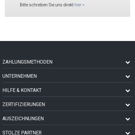
Bitte schreiben Sie uns direkt
hier
>
ZAHLUNGSMETHODEN
UNTERNEHMEN
HILFE & KONTAKT
ZERTIFIZIERUNGEN
AUSZEICHNUNGEN
STOLZE PARTNER