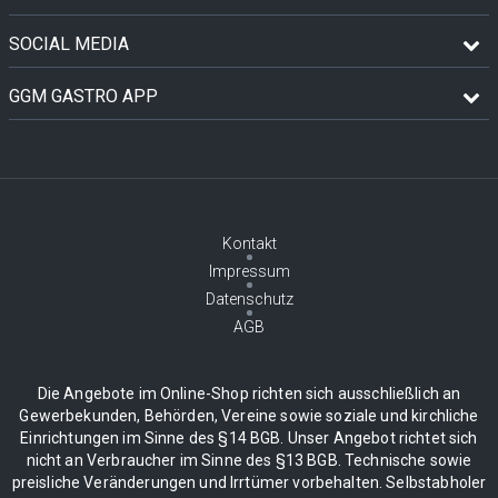
SOCIAL MEDIA
GGM GASTRO APP
Kontakt
Impressum
Datenschutz
AGB
Die Angebote im Online-Shop richten sich ausschließlich an
Gewerbekunden, Behörden, Vereine sowie soziale und kirchliche
Einrichtungen im Sinne des §14 BGB. Unser Angebot richtet sich
nicht an Verbraucher im Sinne des §13 BGB. Technische sowie
preisliche Veränderungen und Irrtümer vorbehalten. Selbstabholer