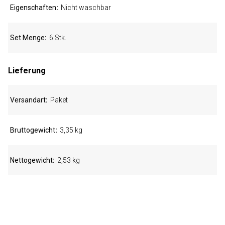
Eigenschaften
Nicht waschbar
Set Menge
6 Stk.
Lieferung
Versandart
Paket
Bruttogewicht
3,35 kg
Nettogewicht
2,53 kg