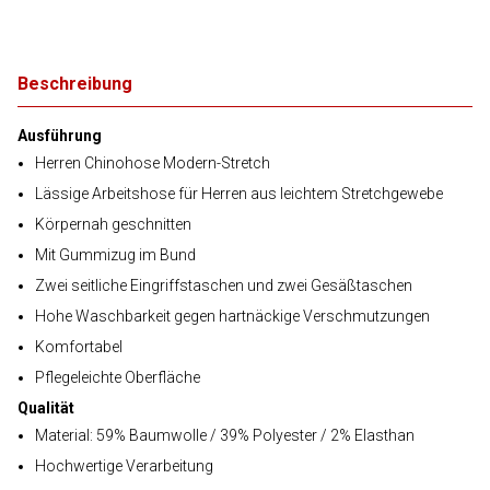
Beschreibung
Ausführung
Herren Chinohose Modern-Stretch
Lässige Arbeitshose für Herren aus leichtem Stretchgewebe
Körpernah geschnitten
Mit Gummizug im Bund
Zwei seitliche Eingriffstaschen und zwei Gesäßtaschen
Hohe Waschbarkeit gegen hartnäckige Verschmutzungen
Komfortabel
Pflegeleichte Oberfläche
Qualität
Material: 59% Baumwolle / 39% Polyester / 2% Elasthan
Hochwertige Verarbeitung