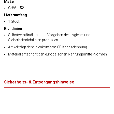
Maße
Größe:
52
Lieferumfang
1 Stück
Richtlinien
Selbstverständlich nach Vorgaben der Hygiene- und
Sicherheitsrichtlinien produziert.
Artikel trägt richtlinienkonform CE-Kennzeichnung
Material entspricht den europäischen Nahrungsmittel-Normen
Sicherheits- & Entsorgungshinweise