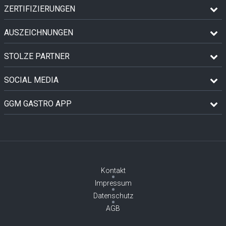
ZERTIFIZIERUNGEN
AUSZEICHNUNGEN
STOLZE PARTNER
SOCIAL MEDIA
GGM GASTRO APP
Kontakt
Impressum
Datenschutz
AGB