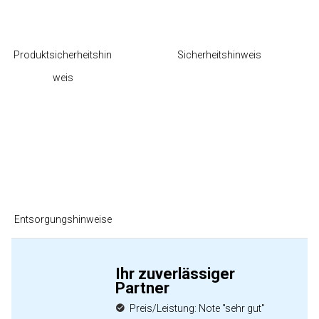
Produktsicherheitshin
Sicherheitshinweis
weis
Entsorgungshinweise
Ihr zuverlässiger
Partner
Preis/Leistung: Note "sehr gut"