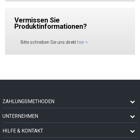
Vermissen Sie
Produktinformationen?
Bitte schreiben Sie uns direkt
hier
>
ZAHLUNGSMETHODEN
UNTERNEHMEN
HILFE & KONTAKT