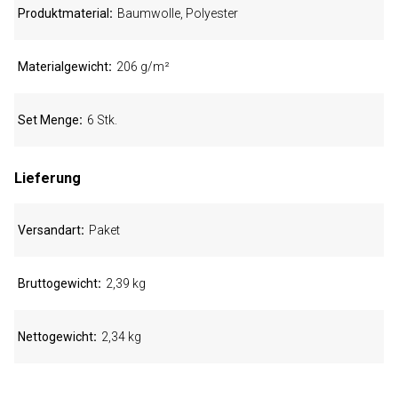
Produktmaterial
Baumwolle, Polyester
Materialgewicht
206 g/m²
Set Menge
6 Stk.
Lieferung
Versandart
Paket
Bruttogewicht
2,39 kg
Nettogewicht
2,34 kg