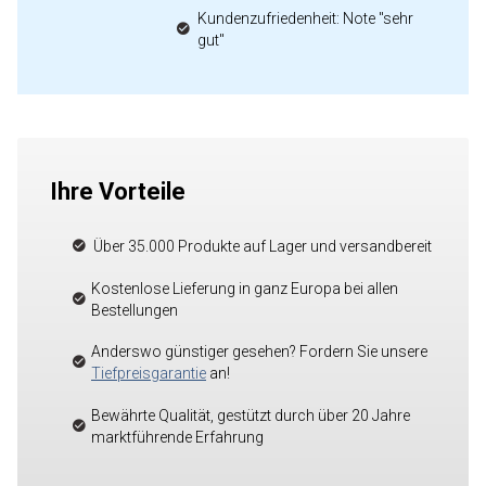
Kundenzufriedenheit: Note "sehr
gut"
Ihre Vorteile
Über 35.000 Produkte auf Lager und versandbereit
Kostenlose Lieferung in ganz Europa bei allen
Bestellungen
Anderswo günstiger gesehen? Fordern Sie unsere
Tiefpreisgarantie
an!
Bewährte Qualität, gestützt durch über 20 Jahre
marktführende Erfahrung