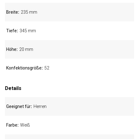
Breite
235 mm
Tiefe
345 mm
Höhe
20 mm
Konfektionsgröße
52
Details
Geeignet für
Herren
Farbe
Weiß