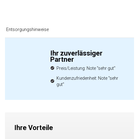
Entsorgungshinweise
Ihr zuverlässiger
Partner
Preis/Leistung: Note "sehr gut"
Kundenzufriedenheit: Note "sehr
gut"
Ihre Vorteile