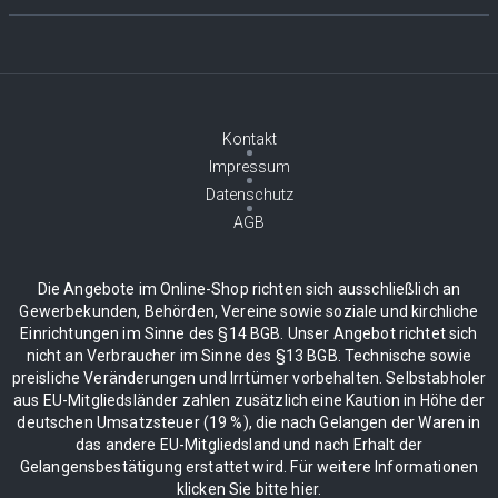
Kontakt
Impressum
Datenschutz
AGB
Die Angebote im Online-Shop richten sich ausschließlich an
Gewerbekunden, Behörden, Vereine sowie soziale und kirchliche
Einrichtungen im Sinne des §14 BGB. Unser Angebot richtet sich
nicht an Verbraucher im Sinne des §13 BGB. Technische sowie
preisliche Veränderungen und Irrtümer vorbehalten. Selbstabholer
aus EU-Mitgliedsländer zahlen zusätzlich eine Kaution in Höhe der
deutschen Umsatzsteuer (19 %), die nach Gelangen der Waren in
das andere EU-Mitgliedsland und nach Erhalt der
Gelangensbestätigung erstattet wird. Für weitere Informationen
klicken Sie bitte hier.