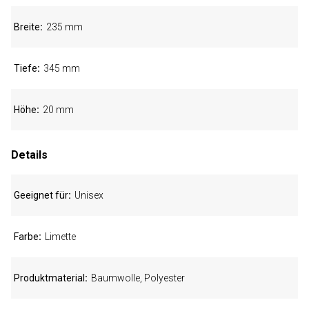
Breite
235 mm
Tiefe
345 mm
Höhe
20 mm
Details
Geeignet für
Unisex
Farbe
Limette
Produktmaterial
Baumwolle, Polyester