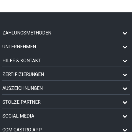
ZAHLUNGSMETHODEN
UNTERNEHMEN
HILFE & KONTAKT
ZERTIFIZIERUNGEN
AUSZEICHNUNGEN
STOLZE PARTNER
SOCIAL MEDIA
GGM GASTRO APP