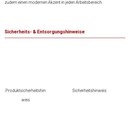
zudem einen modernen Akzent in jeden Arbeitsbereich.
Sicherheits- & Entsorgungshinweise
Produktsicherheitshin
Sicherheitshinweis
weis