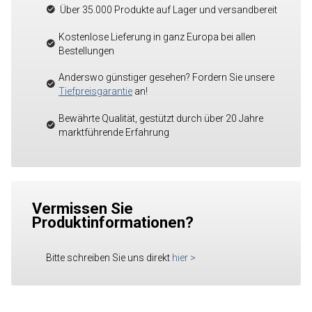
Über 35.000 Produkte auf Lager und versandbereit
Kostenlose Lieferung in ganz Europa bei allen
Bestellungen
Anderswo günstiger gesehen? Fordern Sie unsere
Tiefpreisgarantie
an!
Bewährte Qualität, gestützt durch über 20 Jahre
marktführende Erfahrung
Vermissen Sie
Produktinformationen?
Bitte schreiben Sie uns direkt
hier
>