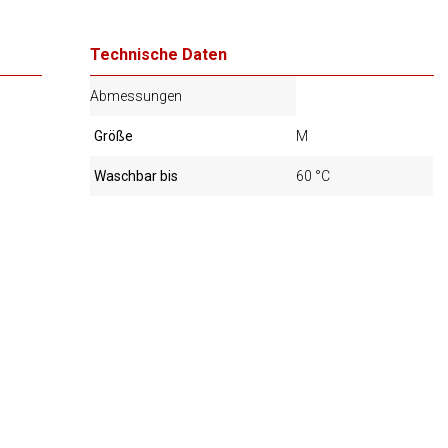
Technische Daten
Abmessungen
Größe
M
Waschbar bis
60 °C