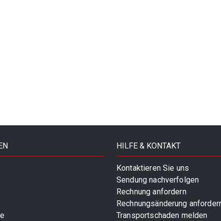
EN
HILFE & KONTAKT
Kontaktieren Sie uns
Sendung nachverfolgen
Rechnung anfordern
Rechnungsänderung anforder
te
Transportschaden melden