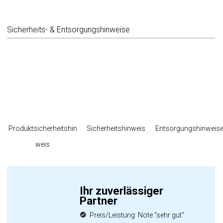
Sicherheits- & Entsorgungshinweise
Produktsicherheitshin
Sicherheitshinweis
Entsorgungshinweis
weis
Ihr zuverlässiger
Partner
Preis/Leistung: Note "sehr gut"