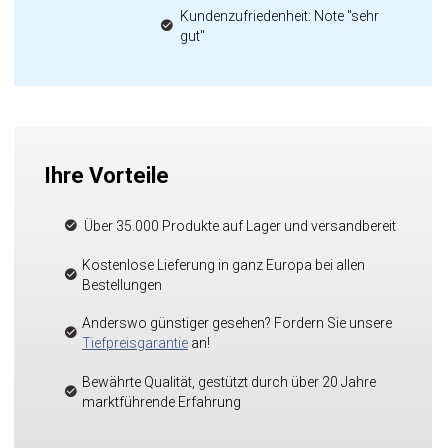
Kundenzufriedenheit: Note "sehr
gut"
Ihre Vorteile
Über 35.000 Produkte auf Lager und versandbereit
Kostenlose Lieferung in ganz Europa bei allen
Bestellungen
Anderswo günstiger gesehen? Fordern Sie unsere
Tiefpreisgarantie
an!
Bewährte Qualität, gestützt durch über 20 Jahre
marktführende Erfahrung