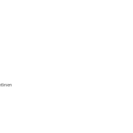
tlinien