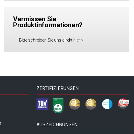
Vermissen Sie
Produktinformationen?
Bitte schreiben Sie uns direkt
hier
>
ZERTIFIZIERUNGEN
n
AUSZEICHNUNGEN