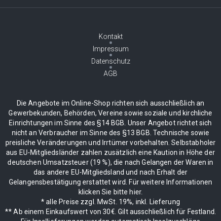
Kontakt
Impressum
Datenschutz
AGB
Die Angebote im Online-Shop richten sich ausschließlich an
Gewerbekunden, Behörden, Vereine sowie soziale und kirchliche
Einrichtungen im Sinne des §14 BGB. Unser Angebot richtet sich
nicht an Verbraucher im Sinne des §13 BGB. Technische sowie
preisliche Veränderungen und Irrtümer vorbehalten. Selbstabholer
aus EU-Mitgliedsländer zahlen zusätzlich eine Kaution in Höhe der
deutschen Umsatzsteuer (19 %), die nach Gelangen der Waren in
das andere EU-Mitgliedsland und nach Erhalt der
Gelangensbestätigung erstattet wird. Für weitere Informationen
klicken Sie bitte hier.
* alle Preise zzgl. MwSt. 19%, inkl. Lieferung
** Ab einem Einkaufswert von 30€. Gilt ausschließlich für Festland.