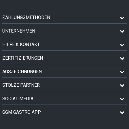
ZAHLUNGSMETHODEN
UNTERNEHMEN
HILFE & KONTAKT
ZERTIFIZIERUNGEN
AUSZEICHNUNGEN
STOLZE PARTNER
SOCIAL MEDIA
GGM GASTRO APP