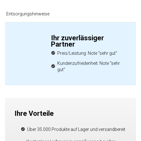
Entsorgungshinweise
Ihr zuverlässiger
Partner
Preis/Leistung: Note "sehr gut"
Kundenzufriedenheit: Note "sehr
gut"
Ihre Vorteile
Über 35.000 Produkte auf Lager und versandbereit