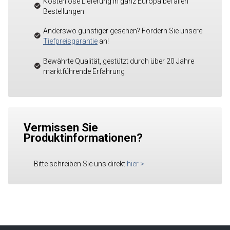
Kostenlose Lieferung in ganz Europa bei allen
Bestellungen
Anderswo günstiger gesehen? Fordern Sie unsere
Tiefpreisgarantie
an!
Bewährte Qualität, gestützt durch über 20 Jahre
marktführende Erfahrung
Vermissen Sie
Produktinformationen?
Bitte schreiben Sie uns direkt
hier
>