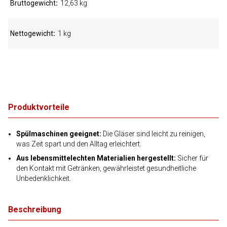
Bruttogewicht
12,63 kg
Nettogewicht
1 kg
Produktvorteile
Spülmaschinen geeignet:
Die Gläser sind leicht zu reinigen,
was Zeit spart und den Alltag erleichtert.
Aus lebensmittelechten Materialien hergestellt:
Sicher für
den Kontakt mit Getränken, gewährleistet gesundheitliche
Unbedenklichkeit.
Beschreibung