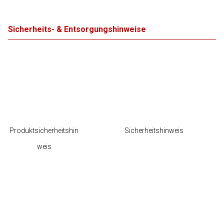
Sicherheits- & Entsorgungshinweise
Produktsicherheitshin
Sicherheitshinweis
weis