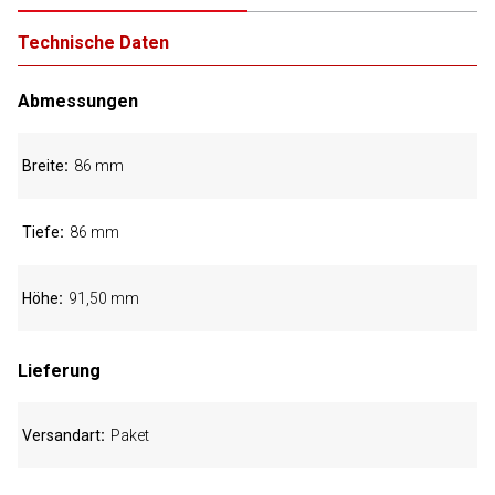
Technische Daten
Abmessungen
Breite
86 mm
Tiefe
86 mm
Höhe
91,50 mm
Lieferung
Versandart
Paket