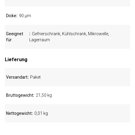
Dicke
90 µm
Geeignet
Gefrierschrank, Kühlschrank, Mikrowelle,
für
Lagerraum
Lieferung
Versandart
Paket
Bruttogewicht
21,50 kg
Nettogewicht
0,01 kg