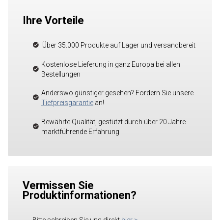
Ihre Vorteile
Über 35.000 Produkte auf Lager und versandbereit
Kostenlose Lieferung in ganz Europa bei allen
Bestellungen
Anderswo günstiger gesehen? Fordern Sie unsere
Tiefpreisgarantie
an!
Bewährte Qualität, gestützt durch über 20 Jahre
marktführende Erfahrung
Vermissen Sie
Produktinformationen?
Bitte schreiben Sie uns direkt
hier
>