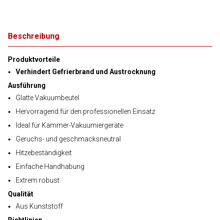
Beschreibung
Produktvorteile
Verhindert Gefrierbrand und Austrocknung
Ausführung
Glatte Vakuumbeutel
Hervorragend für den professionellen Einsatz
Ideal für Kammer-Vakuumiergeräte
Geruchs- und geschmacksneutral
Hitzebeständigkeit
Einfache Handhabung
Extrem robust
Qualität
Aus Kunststoff