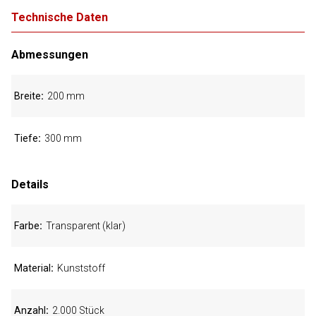
Technische Daten
Abmessungen
Breite
200 mm
Tiefe
300 mm
Details
Farbe
Transparent (klar)
Material
Kunststoff
Anzahl
2.000 Stück