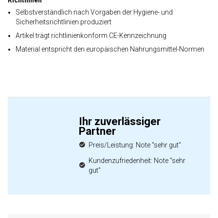
Richtlinien
Selbstverständlich nach Vorgaben der Hygiene- und
Sicherheitsrichtlinien produziert
Artikel trägt richtlinienkonform CE-Kennzeichnung
Material entspricht den europäischen Nahrungsmittel-Normen
Ihr zuverlässiger
Partner
Preis/Leistung: Note "sehr gut"
Kundenzufriedenheit: Note "sehr
gut"