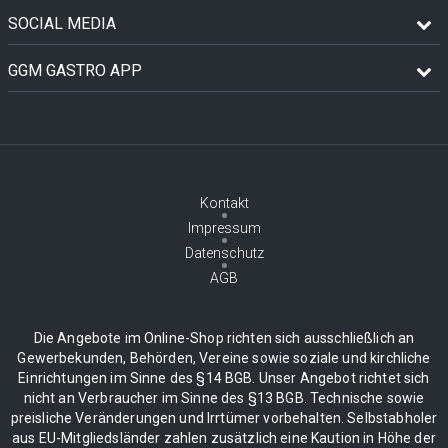
SOCIAL MEDIA
GGM GASTRO APP
Kontakt
Impressum
Datenschutz
AGB
Die Angebote im Online-Shop richten sich ausschließlich an
Gewerbekunden, Behörden, Vereine sowie soziale und kirchliche
Einrichtungen im Sinne des §14 BGB. Unser Angebot richtet sich
nicht an Verbraucher im Sinne des §13 BGB. Technische sowie
preisliche Veränderungen und Irrtümer vorbehalten. Selbstabholer
aus EU-Mitgliedsländer zahlen zusätzlich eine Kaution in Höhe der