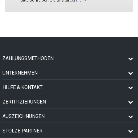
ZAHLUNGSMETHODEN
UNTERNEHMEN
HILFE & KONTAKT
ZERTIFIZIERUNGEN
AUSZEICHNUNGEN
STOLZE PARTNER