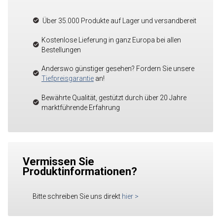
Über 35.000 Produkte auf Lager und versandbereit
Kostenlose Lieferung in ganz Europa bei allen
Bestellungen
Anderswo günstiger gesehen? Fordern Sie unsere
Tiefpreisgarantie
an!
Bewährte Qualität, gestützt durch über 20 Jahre
marktführende Erfahrung
Vermissen Sie
Produktinformationen?
Bitte schreiben Sie uns direkt
hier
>