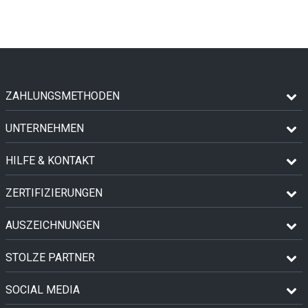
ZAHLUNGSMETHODEN
UNTERNEHMEN
HILFE & KONTAKT
ZERTIFIZIERUNGEN
AUSZEICHNUNGEN
STOLZE PARTNER
SOCIAL MEDIA