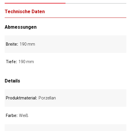
Technische Daten
Abmessungen
Breite
190 mm
Tiefe
190 mm
Details
Produktmaterial
Porzellan
Farbe
Weiß