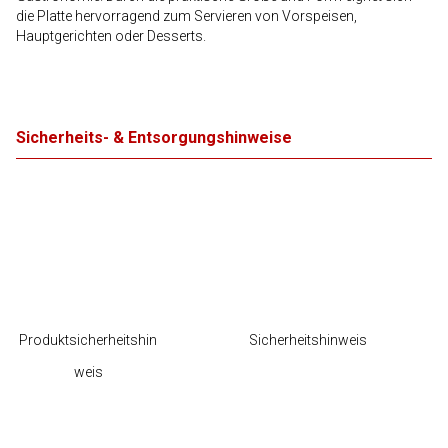
die Platte hervorragend zum Servieren von Vorspeisen,
Hauptgerichten oder Desserts.
Sicherheits- & Entsorgungshinweise
Produktsicherheitshin
Sicherheitshinweis
weis