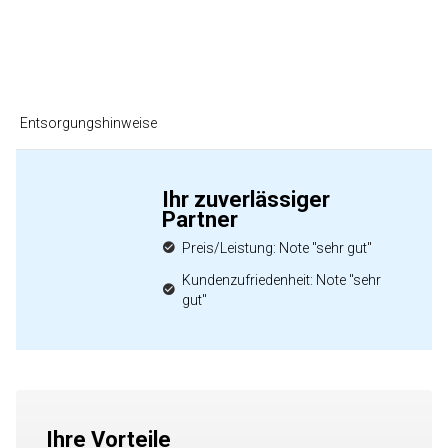
Entsorgungshinweise
Ihr zuverlässiger
Partner
Preis/Leistung: Note "sehr gut"
Kundenzufriedenheit: Note "sehr
gut"
Ihre Vorteile