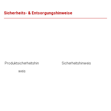
Sicherheits- & Entsorgungshinweise
Produktsicherheitshin
Sicherheitshinweis
weis