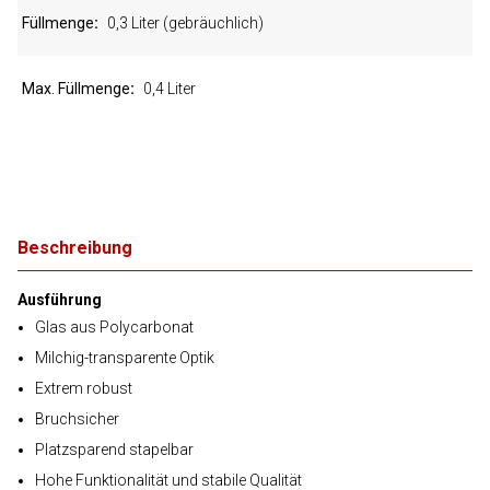
Füllmenge
0,3 Liter (gebräuchlich)
Max. Füllmenge
0,4 Liter
Beschreibung
Ausführung
Glas aus Polycarbonat
Milchig-transparente Optik
Extrem robust
Bruchsicher
Platzsparend stapelbar
Hohe Funktionalität und stabile Qualität