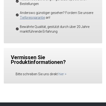
Bestellungen
Anderswo günstiger gesehen? Fordern Sie unsere
Tiefpreisgarantie
an!
Bewährte Qualität, gestützt durch über 20 Jahre
marktführende Erfahrung
Vermissen Sie
Produktinformationen?
Bitte schreiben Sie uns direkt
hier
>