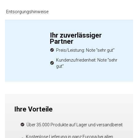
Entsorgungshinweise
Ihr zuverlässiger
Partner
Preis/Leistung: Note "sehr gut"
Kundenzufriedenheit: Note "sehr
gut"
Ihre Vorteile
Über 35.000 Produkte auf Lager und versandbereit
Kostenlose Lieferung in ganz Europa bei allen