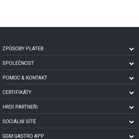
ZPŮSOBY PLATEB
SPOLEČNOST
POMOC & KONTAKT
CERTIFIKÁTY
HRDÍ PARTNEŘI
SOCIÁLNÍ SÍTĚ
GGM GASTRO APP