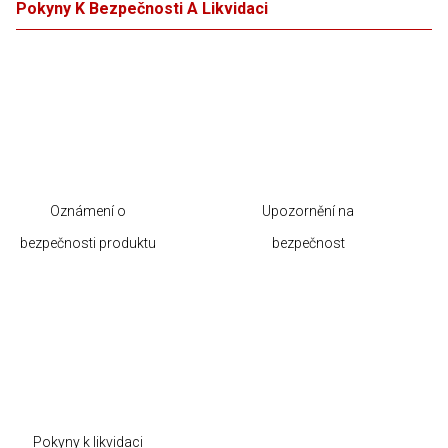
Pokyny K Bezpečnosti A Likvidaci
Oznámení o
Upozornění na
bezpečnosti produktu
bezpečnost
Pokyny k likvidaci