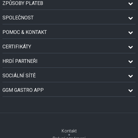
ZPŮSOBY PLATEB
SPOLEČNOST
POMOC & KONTAKT
CERTIFIKÁTY
HRDÍ PARTNEŘI
SOCIÁLNÍ SÍTĚ
GGM GASTRO APP
Kontakt