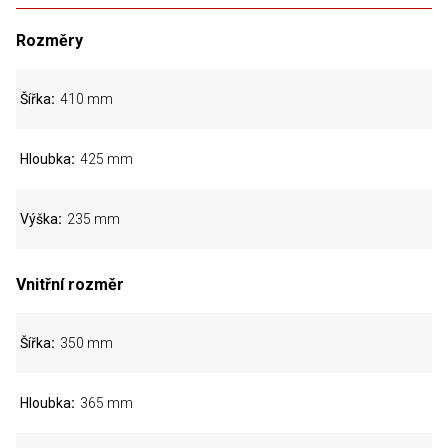
Rozměry
Šířka
410 mm
Hloubka
425 mm
Výška
235 mm
Vnitřní rozměr
Šířka
350 mm
Hloubka
365 mm