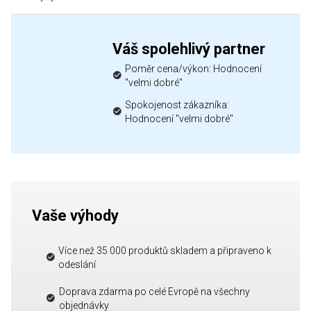
Váš spolehlivý partner
Poměr cena/výkon: Hodnocení
"velmi dobré"
Spokojenost zákazníka:
Hodnocení "velmi dobré"
Vaše výhody
Více než 35 000 produktů skladem a připraveno k
odeslání
Doprava zdarma po celé Evropě na všechny
objednávky