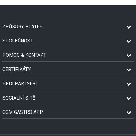
ZPŮSOBY PLATEB
SPOLEČNOST
POMOC & KONTAKT
CERTIFIKÁTY
HRDÍ PARTNEŘI
SOCIÁLNÍ SÍTĚ
GGM GASTRO APP