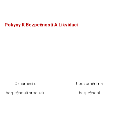
Pokyny K Bezpečnosti A Likvidaci
Oznámení o
Upozornění na
bezpečnosti produktu
bezpečnost