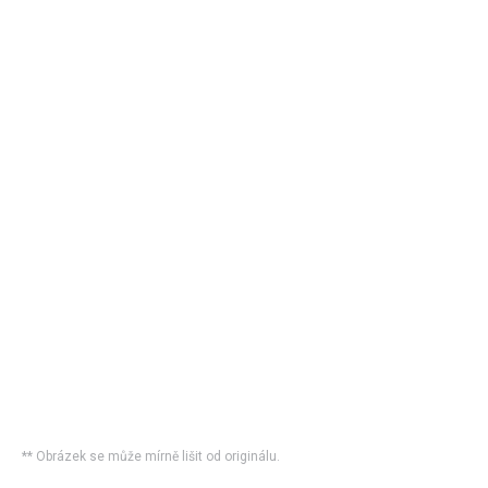
** Obrázek se může mírně lišit od originálu.