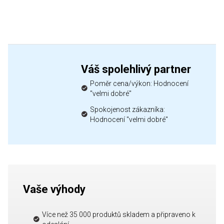
Váš spolehlivý partner
Poměr cena/výkon: Hodnocení
"velmi dobré"
Spokojenost zákazníka:
Hodnocení "velmi dobré"
Vaše výhody
Více než 35 000 produktů skladem a připraveno k