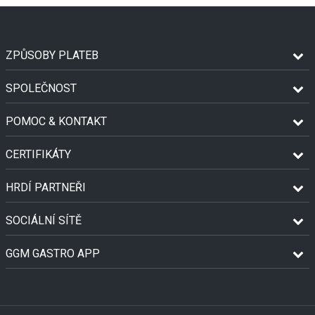
ZPŮSOBY PLATEB
SPOLEČNOST
POMOC & KONTAKT
CERTIFIKÁTY
HRDÍ PARTNEŘI
SOCIÁLNÍ SÍTĚ
GGM GASTRO APP