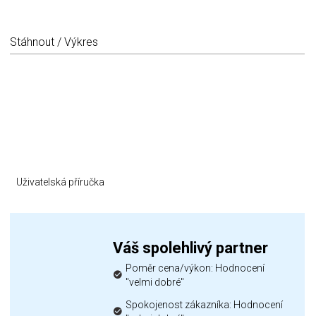
Stáhnout / Výkres
Uživatelská příručka
Váš spolehlivý partner
Poměr cena/výkon: Hodnocení
"velmi dobré"
Spokojenost zákazníka: Hodnocení