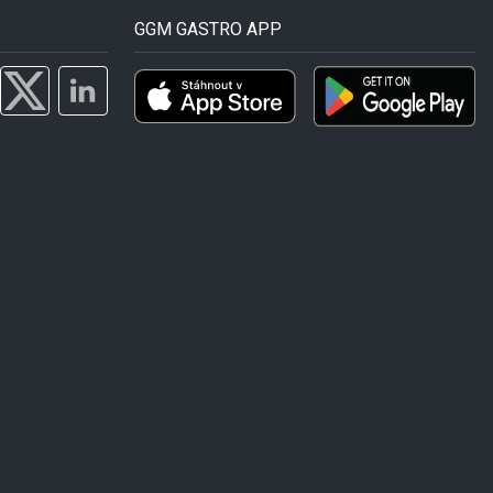
GGM GASTRO APP