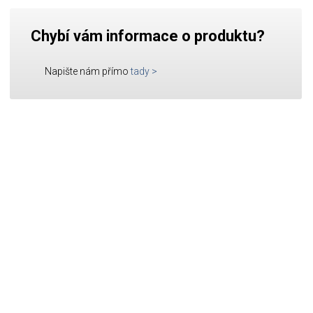
Chybí vám informace o produktu?
Napište nám přímo
tady
>