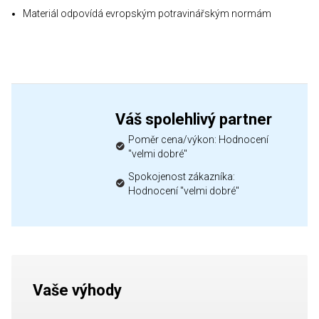
Materiál odpovídá evropským potravinářským normám
Váš spolehlivý partner
Poměr cena/výkon: Hodnocení
"velmi dobré"
Spokojenost zákazníka:
Hodnocení "velmi dobré"
Vaše výhody