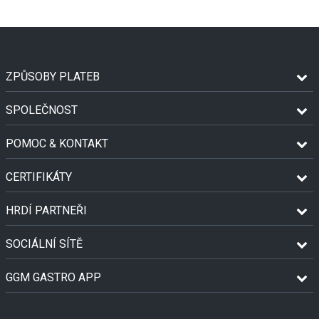
ZPŮSOBY PLATEB
SPOLEČNOST
POMOC & KONTAKT
CERTIFIKÁTY
HRDÍ PARTNEŘI
SOCIÁLNÍ SÍTĚ
GGM GASTRO APP