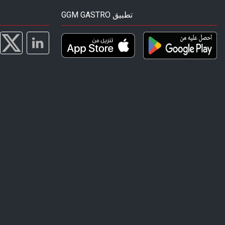
GGM GASTRO تطبيق