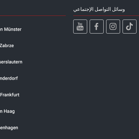
وسائل التواصل الإجتماعي