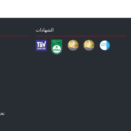
الشهادات
تخ