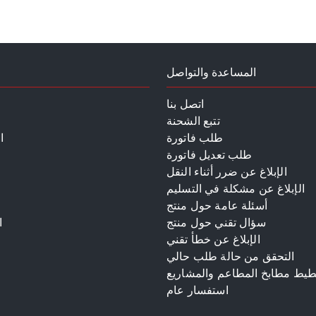
المساعدة والتواصل
اتصل بنا
تتبع الشحنة
طلب فاتورة
ا
طلب تعديل فاتورة
الإبلاغ عن ضرر أثناء النقل
الإبلاغ عن مشكلة في التسليم
أسئلة عامة حول منتج
سؤال تقني حول منتج
ا
الإبلاغ عن خطأ تقني
م
التحقق من حالة طلب حالي
طيط مطابخ المطاعم والمشاريع
استفسار عام