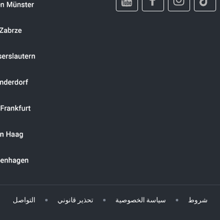
شروط
سياسة الخصوصية
تحذير قانوني
التواصل