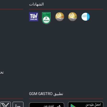
الشهادات
تخ
GGM GASTRO تطبيق