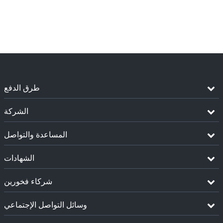
طرق الدفع
الشركة
المساعدة والتواصل
الشهادات
شركاء فخورين
وسائل التواصل الإجتماعي