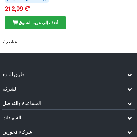
*
212,99 €
أضف إلى عربة التسوق
عناصر
7
طرق الدفع
الشركة
المساعدة والتواصل
الشهادات
شركاء فخورين