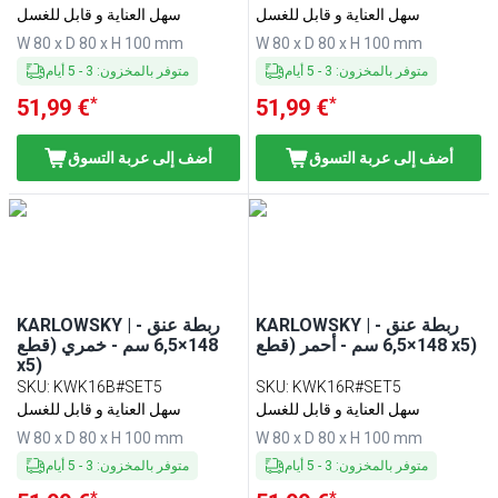
سهل العناية و قابل للغسل
سهل العناية و قابل للغسل
W 80 x D 80 x H 100 mm
W 80 x D 80 x H 100 mm
متوفر بالمخزون
:
3
-
5
أيام
متوفر بالمخزون
:
3
-
5
أيام
*
*
51,99 €
51,99 €
أضف إلى عربة التسوق
أضف إلى عربة التسوق
KARLOWSKY | ربطة عنق -
KARLOWSKY | ربطة عنق -
148×6,5 سم - أحمر (قطع x5)
148×6,5 سم - خمري (قطع
x5)
SKU
:
KWK16B#SET5
SKU
:
KWK16R#SET5
سهل العناية و قابل للغسل
سهل العناية و قابل للغسل
W 80 x D 80 x H 100 mm
W 80 x D 80 x H 100 mm
متوفر بالمخزون
:
3
-
5
أيام
متوفر بالمخزون
:
3
-
5
أيام
*
*