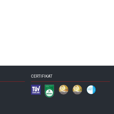
CERTIFIKAT