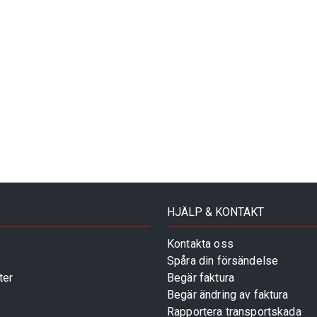
HJÄLP & KONTAKT
Kontakta oss
Spåra din försändelse
ter
Begär faktura
Begär ändring av faktura
Rapportera transportskada