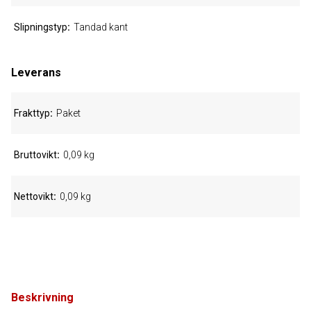
Slipningstyp
Tandad kant
Leverans
Frakttyp
Paket
Bruttovikt
0,09 kg
Nettovikt
0,09 kg
Beskrivning