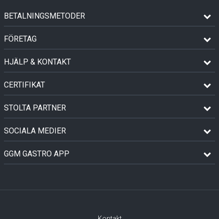
BETALNINGSMETODER
FÖRETAG
HJÄLP & KONTAKT
CERTIFIKAT
STOLTA PARTNER
SOCIALA MEDIER
GGM GASTRO APP
Kontakt