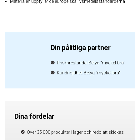
Materialen uppfyller de europeiska livsmedelsstandarderna
Din pålitliga partner
Pris/prestanda: Betyg "mycket bra"
Kundnöjdhet: Betyg "mycket bra"
Dina fördelar
Över 35 000 produkter i lager och redo att skickas