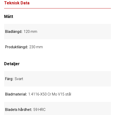
Teknisk Data
Mått
Bladlängd
120 mm
Produktlängd
230 mm
Detaljer
Färg
Svart
Bladmaterial
1.4116-X50 Cr Mo V15 stål
Bladets hårdhet
59 HRC