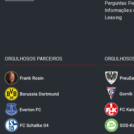
Perguntas Fr
Informações
Leasing
ORGULHOSOS PARCEIROS
ORGULHOSOS