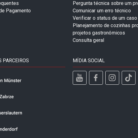
equentes
Pergunta técnica sobre um p
 de Pagamento
Comunicar um erro técnico
Verificar o status de um caso
Planejamento de cozinhas pro
projetos gastronômicos
Consulta geral
 PARCEIROS
MÍDIA SOCIAL