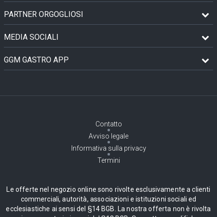
PARTNER ORGOGLIOSI
MEDIA SOCIALI
GGM GASTRO APP
Contatto
Avviso legale
Informativa sulla privacy
Termini
Le offerte nel negozio online sono rivolte esclusivamente a clienti
commerciali, autorità, associazioni e istituzioni sociali ed
ecclesiastiche ai sensi del §14 BGB. La nostra offerta non è rivolta