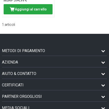
MSRP
594,99 €
Aggiungi al carrello
1
articoli
METODI DI PAGAMENTO
AZIENDA
AIUTO & CONTATTO
CERTIFICATI
PARTNER ORGOGLIOSI
MEDIA SOCIALI