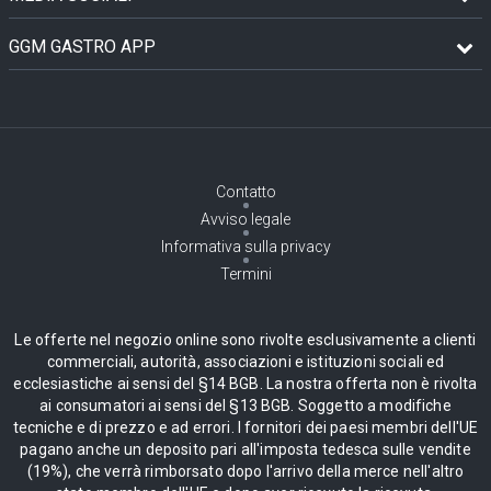
GGM GASTRO APP
Contatto
Avviso legale
Informativa sulla privacy
Termini
Le offerte nel negozio online sono rivolte esclusivamente a clienti
commerciali, autorità, associazioni e istituzioni sociali ed
ecclesiastiche ai sensi del §14 BGB. La nostra offerta non è rivolta
ai consumatori ai sensi del §13 BGB. Soggetto a modifiche
tecniche e di prezzo e ad errori. I fornitori dei paesi membri dell'UE
pagano anche un deposito pari all'imposta tedesca sulle vendite
(19%), che verrà rimborsato dopo l'arrivo della merce nell'altro