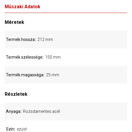
Műszaki Adatok
Méretek
Termék hossza
212 mm
Termék szélessége
150 mm
Termék magassága
25 mm
Részletek
Anyaga
Rozsdamentes acél
Szín
ezüst