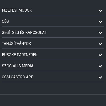
FIZETÉSI MÓDOK
CÉG
SEGÍTSÉG ÉS KAPCSOLAT
TANÚSÍTVÁNYOK
BÜSZKE PARTNEREK
SZOCIÁLIS MÉDIA
GGM GASTRO APP