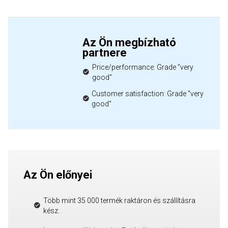
Az Ön megbízható
partnere
Price/performance: Grade "very
good"
Customer satisfaction: Grade "very
good"
Az Ön előnyei
Több mint 35 000 termék raktáron és szállításra
kész.