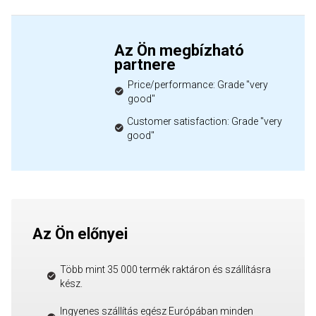
Az Ön megbízható
partnere
Price/performance: Grade "very
good"
Customer satisfaction: Grade "very
good"
Az Ön előnyei
Több mint 35 000 termék raktáron és szállításra
kész.
Ingyenes szállítás egész Európában minden