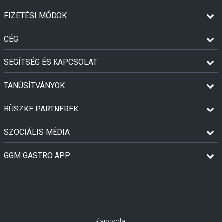
FIZETÉSI MÓDOK
CÉG
SEGÍTSÉG ÉS KAPCSOLAT
TANÚSÍTVÁNYOK
BÜSZKE PARTNEREK
SZOCIÁLIS MÉDIA
GGM GASTRO APP
Kapcsolat