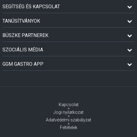
SEGÍTSÉG ÉS KAPCSOLAT
TANÚSÍTVÁNYOK
BÜSZKE PARTNEREK
SZOCIÁLIS MÉDIA
GGM GASTRO APP
Kapcsolat
Jogi nyilatkozat
Adatvédelmi szabályzat
Feltételek