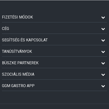
FIZETÉSI MÓDOK
CÉG
SEGÍTSÉG ÉS KAPCSOLAT
TANÚSÍTVÁNYOK
BÜSZKE PARTNEREK
SZOCIÁLIS MÉDIA
GGM GASTRO APP