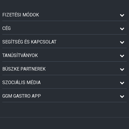
FIZETÉSI MÓDOK
CÉG
SEGÍTSÉG ÉS KAPCSOLAT
TANÚSÍTVÁNYOK
BÜSZKE PARTNEREK
SZOCIÁLIS MÉDIA
GGM GASTRO APP