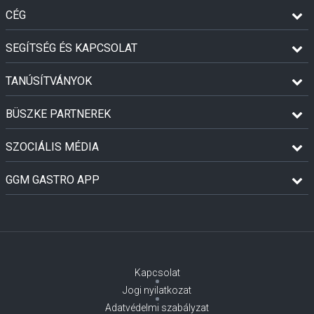
CÉG
SEGÍTSÉG ÉS KAPCSOLAT
TANÚSÍTVÁNYOK
BÜSZKE PARTNEREK
SZOCIÁLIS MÉDIA
GGM GASTRO APP
Kapcsolat
Jogi nyilatkozat
Adatvédelmi szabályzat