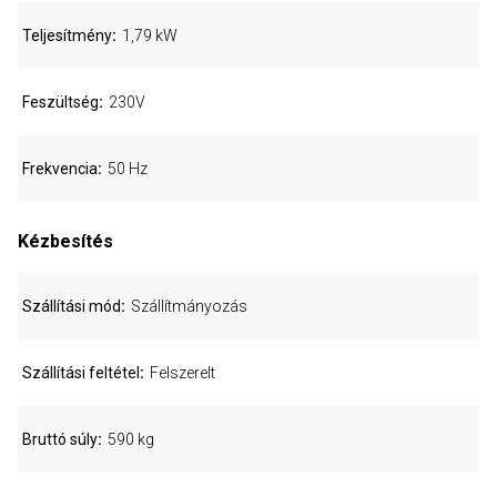
Teljesítmény
1,79 kW
Feszültség
230V
Frekvencia
50 Hz
Kézbesítés
Szállítási mód
Szállítmányozás
Szállítási feltétel
Felszerelt
Bruttó súly
590 kg