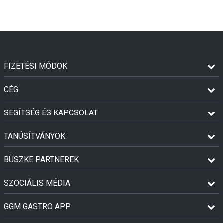
FIZETÉSI MÓDOK
CÉG
SEGÍTSÉG ÉS KAPCSOLAT
TANÚSÍTVÁNYOK
BÜSZKE PARTNEREK
SZOCIÁLIS MÉDIA
GGM GASTRO APP