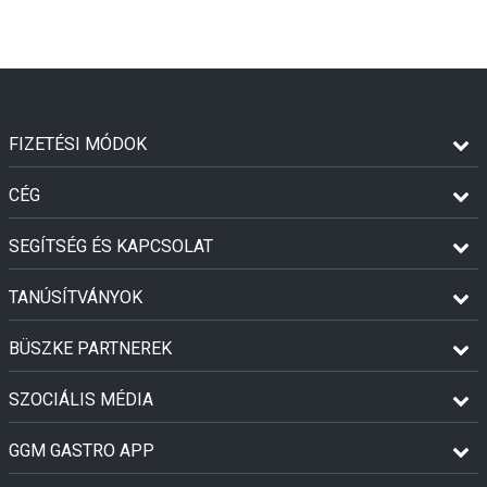
FIZETÉSI MÓDOK
CÉG
SEGÍTSÉG ÉS KAPCSOLAT
TANÚSÍTVÁNYOK
BÜSZKE PARTNEREK
SZOCIÁLIS MÉDIA
GGM GASTRO APP