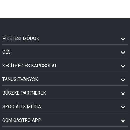
FIZETÉSI MÓDOK
CÉG
SEGÍTSÉG ÉS KAPCSOLAT
TANÚSÍTVÁNYOK
BÜSZKE PARTNEREK
SZOCIÁLIS MÉDIA
GGM GASTRO APP