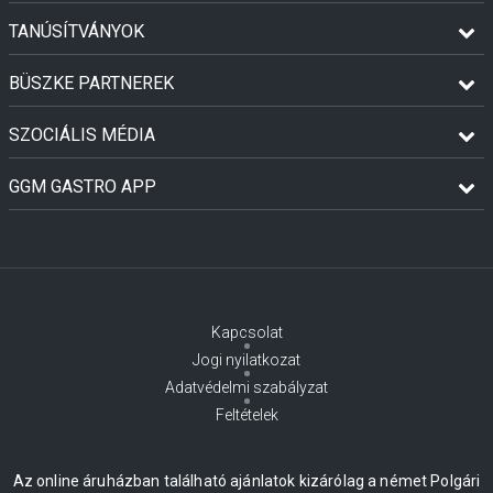
TANÚSÍTVÁNYOK
BÜSZKE PARTNEREK
SZOCIÁLIS MÉDIA
GGM GASTRO APP
Kapcsolat
Jogi nyilatkozat
Adatvédelmi szabályzat
Feltételek
Az online áruházban található ajánlatok kizárólag a német Polgári