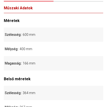
Műszaki Adatok
Méretek
Szélesség
600 mm
Mélység
400 mm
Magasság
166 mm
Belső méretek
Szélesség
364 mm