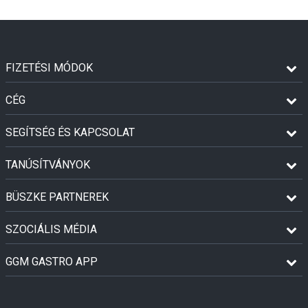
FIZETÉSI MÓDOK
CÉG
SEGÍTSÉG ÉS KAPCSOLAT
TANÚSÍTVÁNYOK
BÜSZKE PARTNEREK
SZOCIÁLIS MÉDIA
GGM GASTRO APP